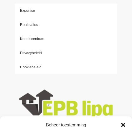
Expertise
Realisaties
Kenniscentrum
Privacybeleid
Cookiebeleid
Beheer toestemming