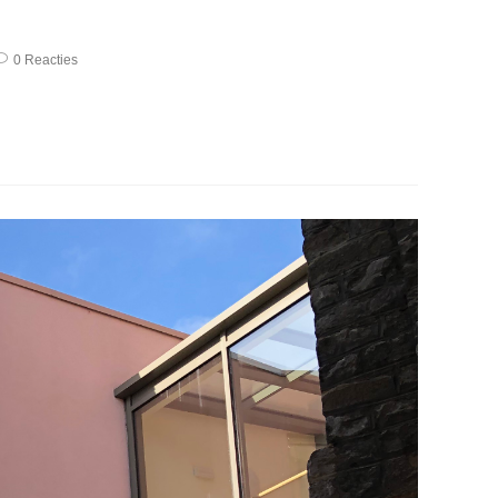
0 Reacties