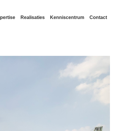
pertise
Realisaties
Kenniscentrum
Contact