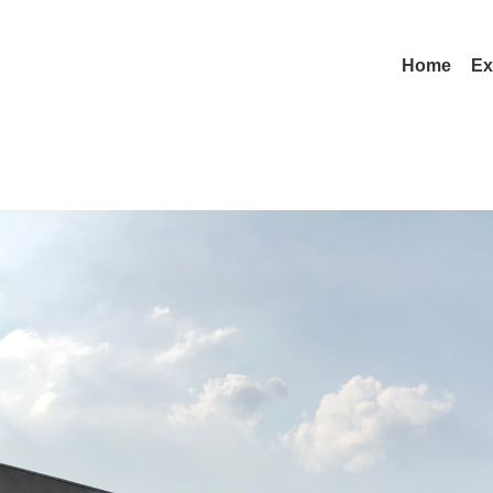
Home
Ex