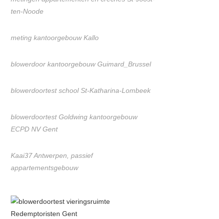
ten-Noode
meting kantoorgebouw Kallo
blowerdoor kantoorgebouw Guimard_Brussel
blowerdoortest school St-Katharina-Lombeek
blowerdoortest Goldwing kantoorgebouw
ECPD NV Gent
Kaai37 Antwerpen, passief
appartementsgebouw