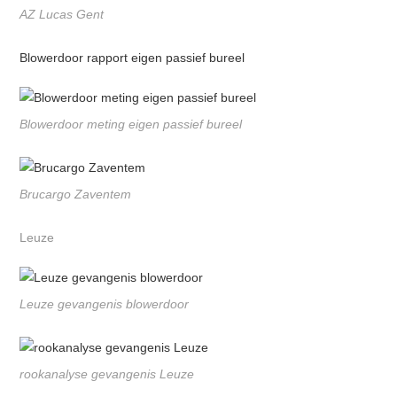
AZ Lucas Gent
Blowerdoor rapport eigen passief bureel
Blowerdoor meting eigen passief bureel
Brucargo Zaventem
Leuze
Leuze gevangenis blowerdoor
rookanalyse gevangenis Leuze