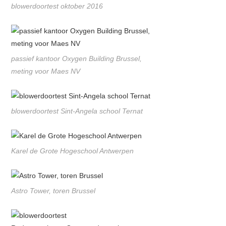
blowerdoortest oktober 2016
passief kantoor Oxygen Building Brussel,
meting voor Maes NV
blowerdoortest Sint-Angela school Ternat
Karel de Grote Hogeschool Antwerpen
Astro Tower, toren Brussel