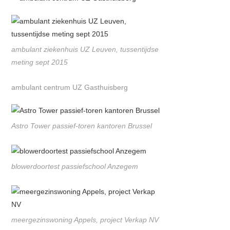
ambulant ziekenhuis UZ Leuven, tussentijdse
meting sept 2015
ambulant centrum UZ Gasthuisberg
Astro Tower passief-toren kantoren Brussel
blowerdoortest passiefschool Anzegem
meergezinswoning Appels, project Verkap NV