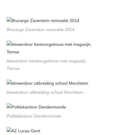
Brucargo Zaventem renovatie 2014
blowerdoor kantoorgebouw met magazijn,
Temse
blowerdoor uitbreiding school Merchtem
Politiekantoor Dendermonde