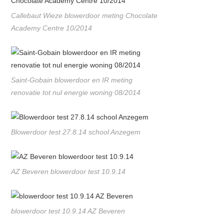
Callebaut Wieze blowerdoor meting Chocolate
Academy Centre 10/2014
Saint-Gobain blowerdoor en IR meting
renovatie tot nul energie woning 08/2014
Blowerdoor test 27.8.14 school Anzegem
AZ Beveren blowerdoor test 10.9.14
blowerdoor test 10.9.14 AZ Beveren