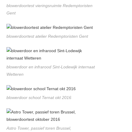
blowerdoortest vieringsruimte Redemptoristen
Gent
blowerdoortest atelier Redemptoristen Gent
blowerdoor en infrarood Sint-Lodewijk internaat
Wetteren
blowerdoor school Ternat okt 2016
Astro Tower, passief toren Brussel,