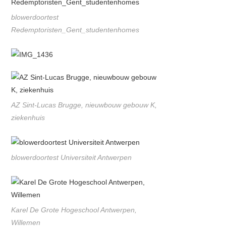
blowerdoortest
Redemptoristen_Gent_studentenhomes
AZ Sint-Lucas Brugge, nieuwbouw gebouw K,
ziekenhuis
blowerdoortest Universiteit Antwerpen
Karel De Grote Hogeschool Antwerpen,
Willemen