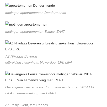
metingen appartementen Dendermonde
metingen appartementen Temse, ZAAT
AZ Nikolaas Beveren
uitbreiding ziekenhuis, blowerdoor EPB LIPA
Gevangenis Leuze blowerdoor metingen februari 2014 EPB
LIPA in samenwerking met EMAD
AZ Palfijn Gent, test Reabox