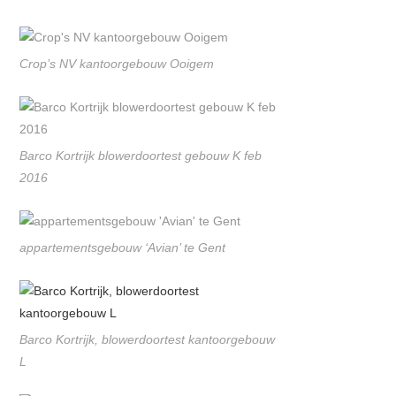
Crop’s NV kantoorgebouw Ooigem
Barco Kortrijk blowerdoortest gebouw K feb
2016
appartementsgebouw ‘Avian’ te Gent
Barco Kortrijk, blowerdoortest kantoorgebouw
L