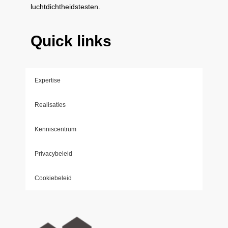
luchtdichtheidstesten.
Quick links
Expertise
Realisaties
Kenniscentrum
Privacybeleid
Cookiebeleid