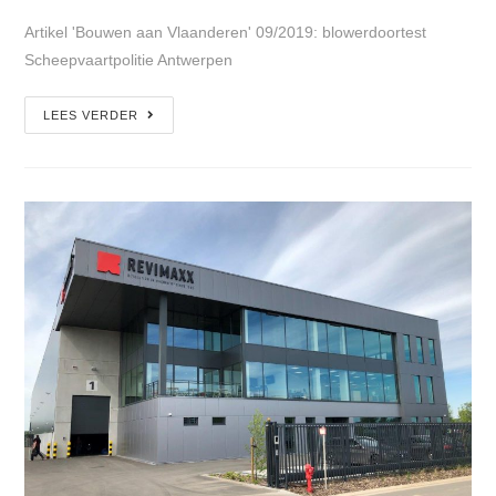
Artikel 'Bouwen aan Vlaanderen' 09/2019: blowerdoortest
Scheepvaartpolitie Antwerpen
LEES VERDER