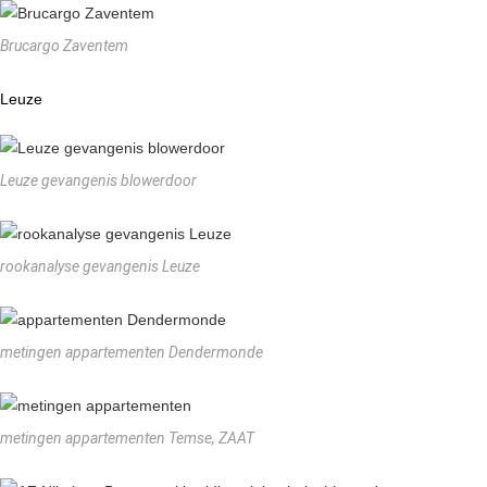
Brucargo Zaventem
Leuze
Leuze gevangenis blowerdoor
rookanalyse gevangenis Leuze
metingen appartementen Dendermonde
metingen appartementen Temse, ZAAT