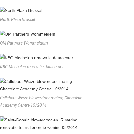
North Plaza Brussel
OM Partners Wommelgem
KBC Mechelen renovatie datacenter
Callebaut Wieze blowerdoor meting Chocolate
Academy Centre 10/2014