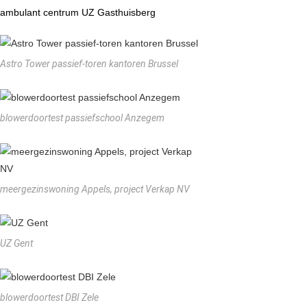
ambulant centrum UZ Gasthuisberg
Astro Tower passief-toren kantoren Brussel
blowerdoortest passiefschool Anzegem
meergezinswoning Appels, project Verkap NV
UZ Gent
blowerdoortest DBI Zele