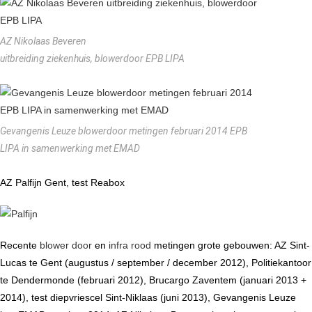
AZ Nikolaas Beveren
uitbreiding ziekenhuis, blowerdoor EPB LIPA
Gevangenis Leuze blowerdoor metingen februari 2014 EPB
LIPA in samenwerking met EMAD
AZ Palfijn Gent, test Reabox
Recente
blower door
en
infra rood
metingen grote gebouwen: AZ Sint-
Lucas te Gent (augustus / september / december 2012), Politiekantoor
te Dendermonde (februari 2012), Brucargo Zaventem (januari 2013 +
2014), test diepvriescel Sint-Niklaas (juni 2013), Gevangenis Leuze