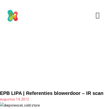
EPB LIPA | Referenties blowerdoor – IR scan
augustus 14, 2012