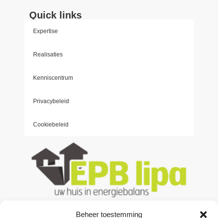
Quick links
Expertise
Realisaties
Kenniscentrum
Privacybeleid
Cookiebeleid
Beheer toestemming