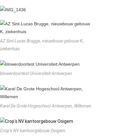
AZ Sint-Lucas Brugge, nieuwbouw gebouw K,
ziekenhuis
blowerdoortest Universiteit Antwerpen
Karel De Grote Hogeschool Antwerpen, Willemen
Crop’s NV kantoorgebouw Ooigem