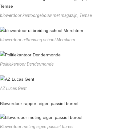
blowerdoor kantoorgebouw met magazijn, Temse
blowerdoor uitbreiding school Merchtem
Politiekantoor Dendermonde
AZ Lucas Gent
Blowerdoor rapport eigen passief bureel
Blowerdoor meting eigen passief bureel