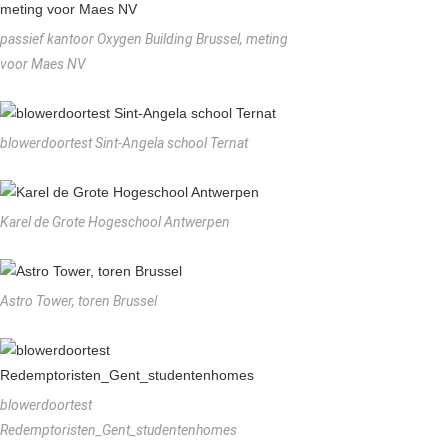
passief kantoor Oxygen Building Brussel, meting
voor Maes NV
blowerdoortest Sint-Angela school Ternat
Karel de Grote Hogeschool Antwerpen
Astro Tower, toren Brussel
blowerdoortest
Redemptoristen_Gent_studentenhomes