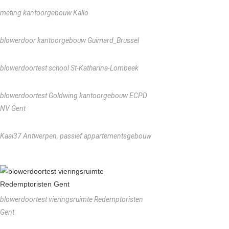
meting kantoorgebouw Kallo
blowerdoor kantoorgebouw Guimard_Brussel
blowerdoortest school St-Katharina-Lombeek
blowerdoortest Goldwing kantoorgebouw ECPD
NV Gent
Kaai37 Antwerpen, passief appartementsgebouw
blowerdoortest vieringsruimte Redemptoristen
Gent