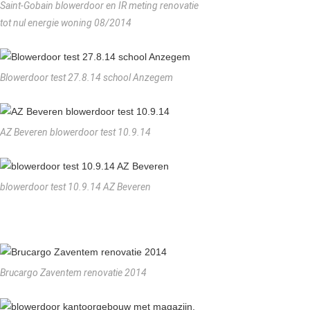
Saint-Gobain blowerdoor en IR meting renovatie
tot nul energie woning 08/2014
Blowerdoor test 27.8.14 school Anzegem
AZ Beveren blowerdoor test 10.9.14
blowerdoor test 10.9.14 AZ Beveren
Brucargo Zaventem renovatie 2014