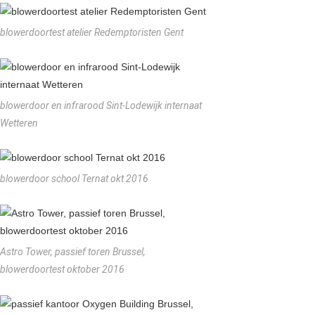
blowerdoortest atelier Redemptoristen Gent
blowerdoor en infrarood Sint-Lodewijk internaat
Wetteren
blowerdoor school Ternat okt 2016
Astro Tower, passief toren Brussel,
blowerdoortest oktober 2016