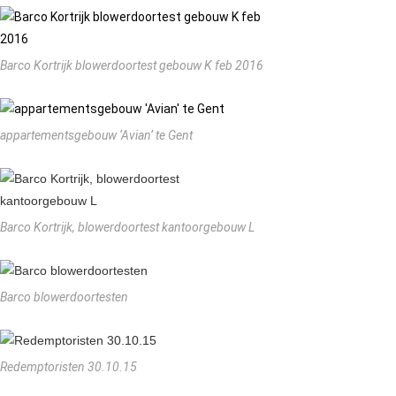
Barco Kortrijk blowerdoortest gebouw K feb 2016
appartementsgebouw ‘Avian’ te Gent
Barco Kortrijk, blowerdoortest kantoorgebouw L
Barco blowerdoortesten
Redemptoristen 30.10.15