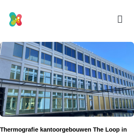
Thermografie kantoorgebouwen The Loop in