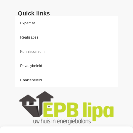
Quick links
Expertise
Realisaties
Kenniscentrum
Privacybeleid
Cookiebeleid