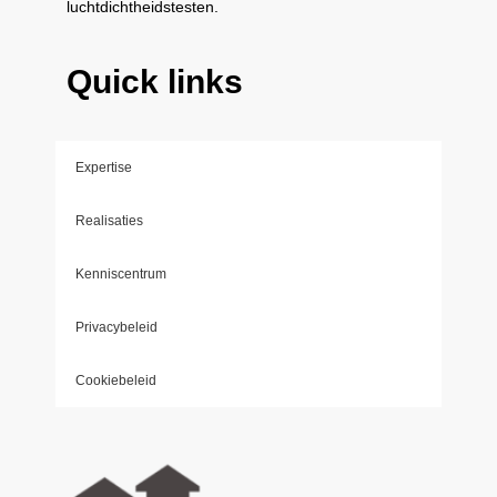
luchtdichtheidstesten.
Quick links
Expertise
Realisaties
Kenniscentrum
Privacybeleid
Cookiebeleid