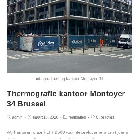
infrarood meting kantoor Montoyer 34
Thermografie kantoor Montoyer
34 Brussel
admin
maart 10, 2026
realisaties
0 Reacties
Wij hanteren onze FLIR B600 warmtebeeldcamera om tijdens