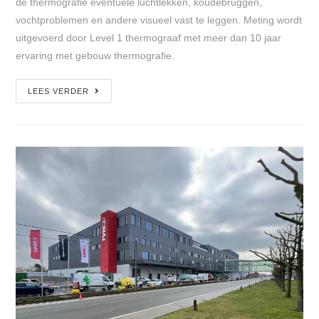
de thermografie eventuele luchtlekken, koudebruggen,
vochtproblemen en andere visueel vast te leggen. Meting wordt
uitgevoerd door Level 1 thermograaf met meer dan 10 jaar
ervaring met gebouw thermografie.
LEES VERDER