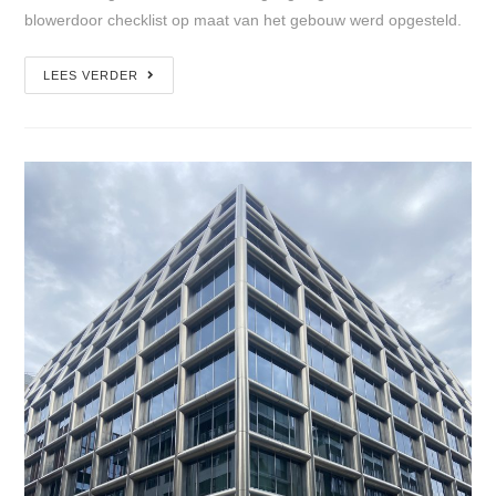
blowerdoor checklist op maat van het gebouw werd opgesteld.
LEES VERDER