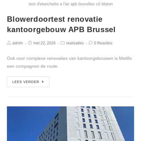
test d'etancheite a l'air apb bruxelles cit blaton
Blowerdoortest renovatie
kantoorgebouw APB Brussel
admin
mei 22, 2026
realisaties
0 Reacties
Ook voor complexe renovaties van kantoorgebouwen is Metifix
een compagnon de route.
LEES VERDER