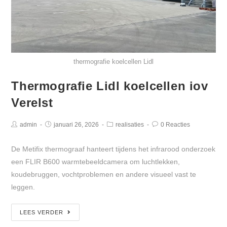
thermografie koelcellen Lidl
Thermografie Lidl koelcellen iov
Verelst
admin
januari 26, 2026
realisaties
0 Reacties
De Metifix thermograaf hanteert tijdens het infrarood onderzoek
een FLIR B600 warmtebeeldcamera om luchtlekken,
koudebruggen, vochtproblemen en andere visueel vast te
leggen.
LEES VERDER