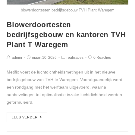
blowerdoortesten bedrijfsgebouw TVH Plant Waregem
Blowerdoortesten
bedrijfsgebouw en kantoren TVH
Plant T Waregem
admin
maart 10, 2026
realisaties
0 Reacties
Metifix voert de luchtdichtheidsmetingen uit in het nieuwe
bedrijfsgebouw van TVH te Waregem. Voorafgaandelijk werd
een rondgang met het werfteam uitgevoerd, waarna
aanbevelingen tot optimalisatie inzake luchtdichtheid werden
geformuleerd.
LEES VERDER