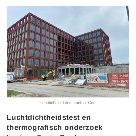
luchtdichtheidstest kantoor Gent
Luchtdichtheidstest en
thermografisch onderzoek