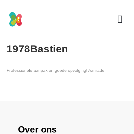
1978Bastien
Professionele aanpak en goede opvolging! Aanrader
Over ons