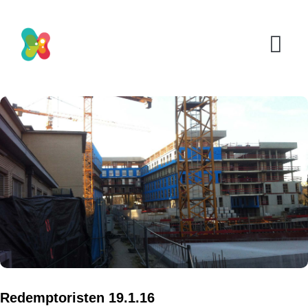
Redemptoristen 19.1.16