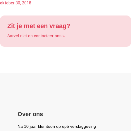
oktober 30, 2018
Zit je met een vraag?
Aarzel niet en contacteer ons »
Over ons
Na 10 jaar klemtoon op epb verslaggeving