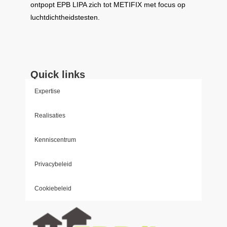
ontpopt
EPB LIPA
zich tot
METIFIX
met focus op
luchtdichtheidstesten.
Quick links
Expertise
Realisaties
Kenniscentrum
Privacybeleid
Cookiebeleid