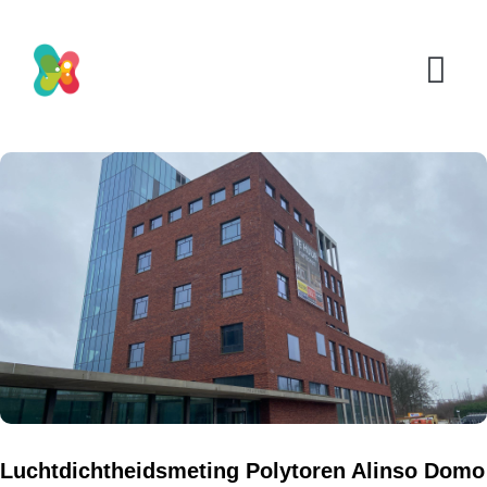
Luchtdichtheidsmeting Polytoren Alinso Domo