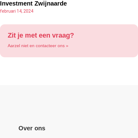
Investment Zwijnaarde
februari 14, 2024
Zit je met een vraag?
Aarzel niet en contacteer ons »
Over ons