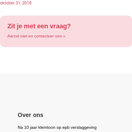
oktober 31, 2018
Zit je met een vraag?
Aarzel niet en contacteer ons »
Over ons
Na 10 jaar klemtoon op epb verslaggeving