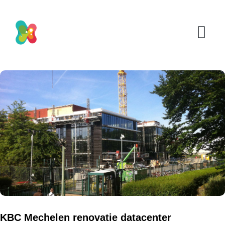
KBC Mechelen renovatie datacenter