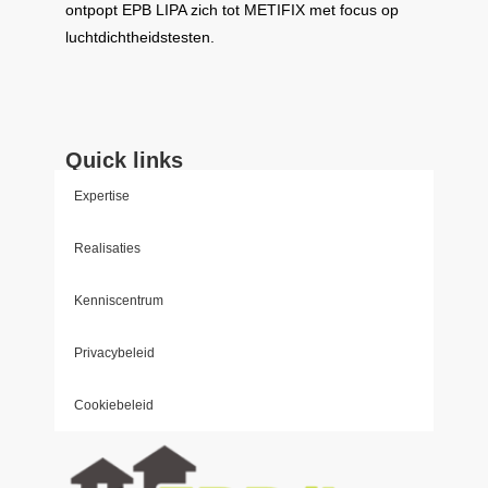
ontpopt
EPB LIPA
zich tot
METIFIX
met focus op
luchtdichtheidstesten.
Quick links
Expertise
Realisaties
Kenniscentrum
Privacybeleid
Cookiebeleid