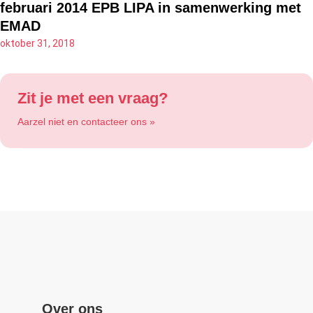
februari 2014 EPB LIPA in samenwerking met
EMAD
oktober 31, 2018
Zit je met een vraag?
Aarzel niet en contacteer ons »
Over ons