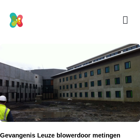
Gevangenis Leuze blowerdoor metingen