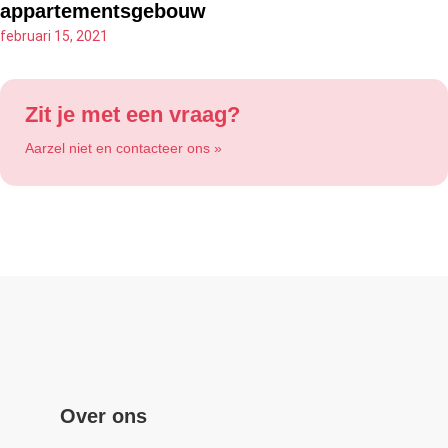
appartementsgebouw
februari 15, 2021
Zit je met een vraag?
Aarzel niet en contacteer ons »
Over ons