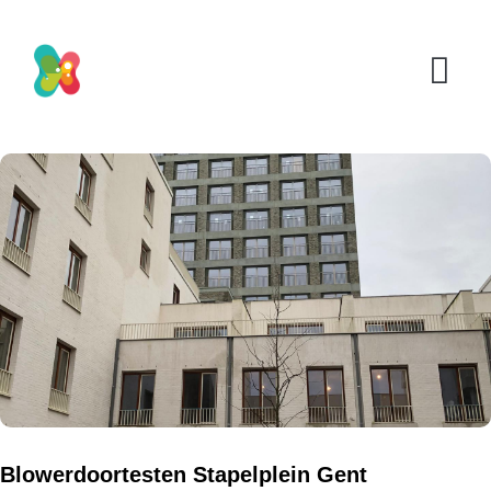
Blowerdoortesten Stapelplein Gent