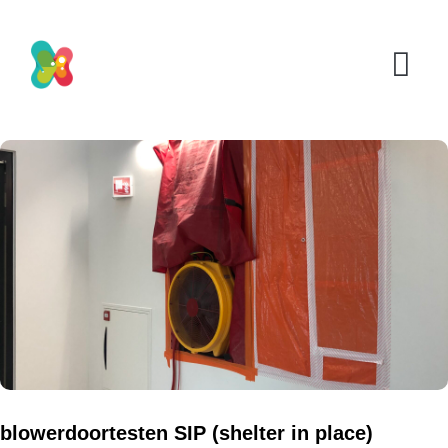
blowerdoortesten SIP (shelter in place)