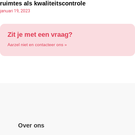
ruimtes als kwaliteitscontrole
januari 19, 2023
Zit je met een vraag?
Aarzel niet en contacteer ons »
Over ons