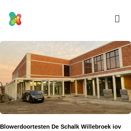
Blowerdoortesten De Schalk Willebroek iov