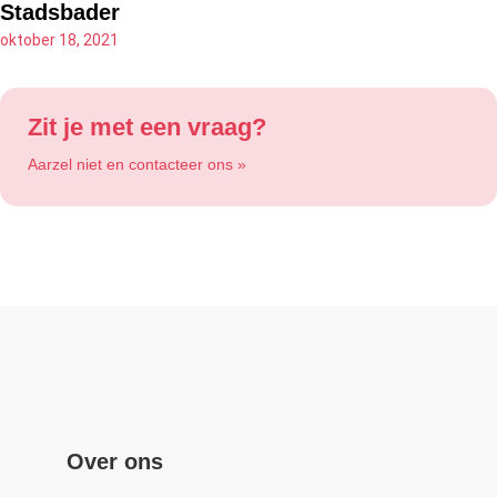
Stadsbader
oktober 18, 2021
Zit je met een vraag?
Aarzel niet en contacteer ons »
Over ons