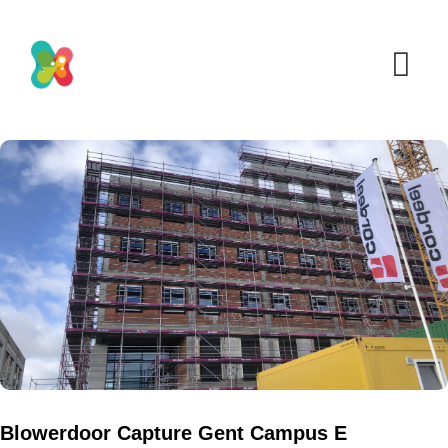
Blowerdoor Capture Gent Campus E