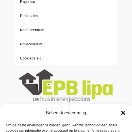
Expertise
Realisaties
Kenniscentrum
Privacybeleid
Cookiebeleid
Beheer toestemming
Om de beste ervaringen te bieden, gebruiken wij technologieën zoals
Contacteer ons
cookies om informatie over je apparaat op te slaan en/of te raadplegen.