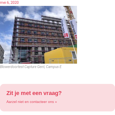
mei 6, 2020
Blowerdoortest Capture Gent, Campus E
Zit je met een vraag?
Aarzel niet en contacteer ons »