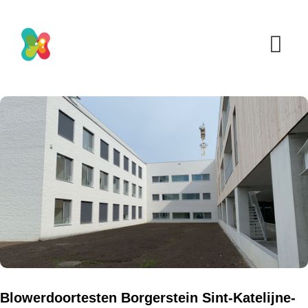
Blowerdoortesten Borgerstein Sint-Katelijne-