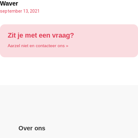
Waver
september 13, 2021
Zit je met een vraag?
Aarzel niet en contacteer ons »
Over ons