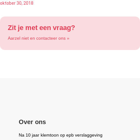
oktober 30, 2018
Zit je met een vraag?
Aarzel niet en contacteer ons »
Over ons
Na 10 jaar klemtoon op epb verslaggeving