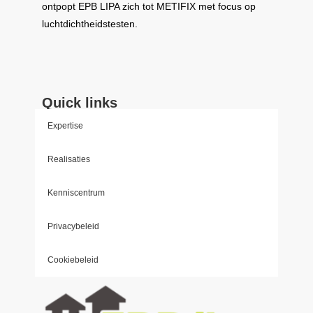
ontpopt
EPB LIPA
zich tot
METIFIX
met focus op
luchtdichtheidstesten.
Quick links
Expertise
Realisaties
Kenniscentrum
Privacybeleid
Cookiebeleid