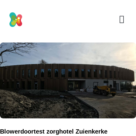
Blowerdoortest zorghotel Zuienkerke