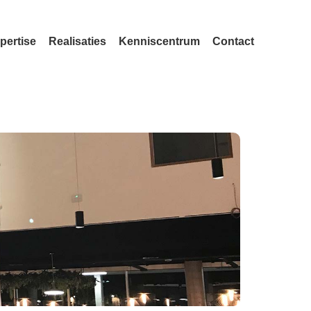
pertise
Realisaties
Kenniscentrum
Contact