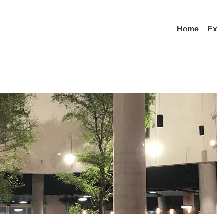
Home
Ex