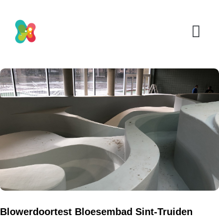
Blowerdoortest Bloesembad Sint-Truiden