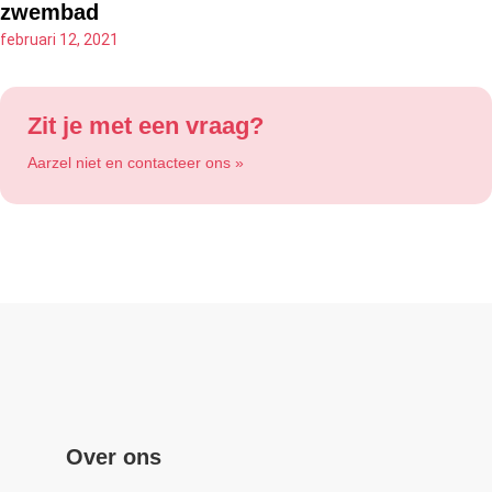
zwembad
februari 12, 2021
Zit je met een vraag?
Aarzel niet en contacteer ons »
Over ons