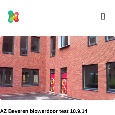
AZ Beveren blowerdoor test 10.9.14