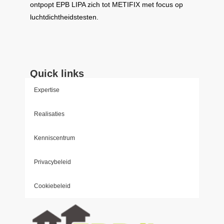
ontpopt
EPB LIPA
zich tot
METIFIX
met focus op
luchtdichtheidstesten.
Quick links
Expertise
Realisaties
Kenniscentrum
Privacybeleid
Cookiebeleid