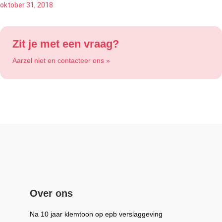
oktober 31, 2018
Zit je met een vraag?
Aarzel niet en contacteer ons »
Over ons
Na 10 jaar klemtoon op epb verslaggeving