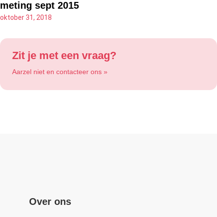
meting sept 2015
oktober 31, 2018
Zit je met een vraag?
Aarzel niet en contacteer ons »
Over ons